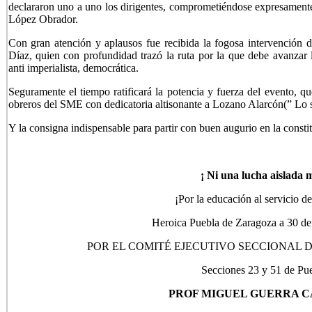
declararon uno a uno los dirigentes, comprometiéndose expresament
López Obrador.
Con gran atención y aplausos fue recibida la fogosa intervención
Díaz, quien con profundidad trazó la ruta por la que debe avanzar la
anti imperialista, democrática.
Seguramente el tiempo ratificará la potencia y fuerza del evento, qu
obreros del SME con dedicatoria altisonante a Lozano Alarcón(” Lo 
Y la consigna indispensable para partir con buen augurio en la consti
¡ Ni una lucha aislada 
¡Por la educación al servicio de
Heroica Puebla de Zaragoza a 30 d
POR EL COMITÉ EJECUTIVO SECCIONAL 
Secciones 23 y 51 de Pu
PROF MIGUEL GUERRA C