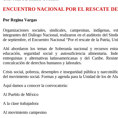
ENCUENTRO NACIONAL POR EL RESCATE DE
Por Regina Vargas
Organizaciones sociales, sindicales, campesinas, indígenas, estu
integrantes del Diálogo Nacional, realizaron en el auditorio del Sindi
de septiembre, el Encuentro Nacional “Por el rescate de la Patria, Un
Ahí abordaron los temas de Soberanía nacional y recursos estraté
educación, seguridad social y autosuficiencia alimentaria. Inde
entreguistas y alternativas latinoamericanas y del Caribe. Resist
conculcación de derechos humanos y laborales.
Crisis social, pobreza, desempleo e inseguridad pública y narcotráfi
del movimiento social. Formas y agenda para la Unidad de los de Ab
Aquí damos a conocer la convocatoria:
Al Pueblo de México
A la clase trabajadora
Al movimiento campesino