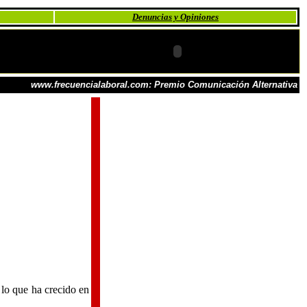
Denuncias y Opiniones
www.frecuencialaboral.com: Premio Comunicación Alternativa
 lo que ha crecido en