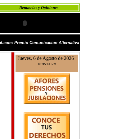
Denuncias y Opiniones
l.com: Premio Comunicación Alternativa
Jueves, 6 de Agosto de 2026
10:35:41 PM