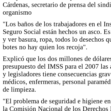
Cárdenas, secretario de prensa del sindi
organismo
"Los baños de los trabajadores en el In
Seguro Social están hechos un asco. Es
y ver basura, ropa, todos lo desechos q
botes no hay quien los recoja".
Explicó que los dos millones de dólares
presupuesto del IMSS para el 2007 las 
y legisladores tiene consecuencias grav
médicos, enfermeras, personal paraméd
de limpieza.
"El problema de seguridad e higiene en 
la Comisión Nacional de los Derecho