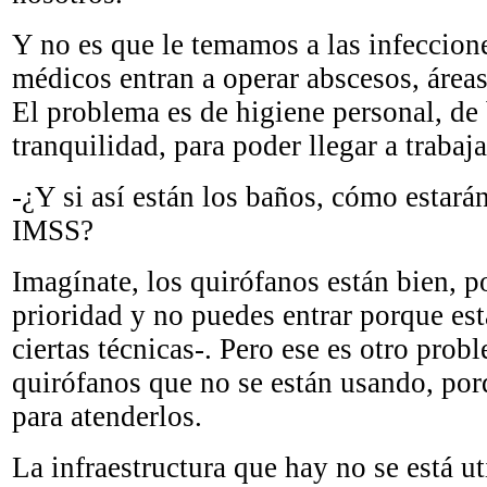
Y no es que le temamos a las infeccion
médicos entran a operar abscesos, áre
El problema es de higiene personal, de 
tranquilidad, para poder llegar a trabaja
-¿Y si así están los baños, cómo estará
IMSS?
Imagínate, los quirófanos están bien, 
prioridad y no puedes entrar porque es
ciertas técnicas-. Pero ese es otro pro
quirófanos que no se están usando, por
para atenderlos.
La infraestructura que hay no se está ut