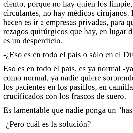
ciento, porque no hay quien los limpie
circulantes, no hay médicos cirujanos.
hacen es ir a empresas privadas, para q
rezagos quirúrgicos que hay, en lugar de
es un desperdicio.
-¿Eso es en todo el país o sólo en el Di
Eso es en todo el país, es ya normal -y
como normal, ya nadie quiere sorprende
los pacientes en los pasillos, en camilla
crucificados con los frascos de suero.
Es lamentable que nadie ponga un "hast
-¿Pero cuál es la solución?