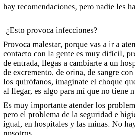
hay recomendaciones, pero nadie les ha
-¿Esto provoca infecciones?
Provoca malestar, porque vas a ir a ate
contacto con la gente es muy difícil, pr
de entrada, llegas a cambiarte a un hosp
de excremento, de orina, de sangre con 
los quirófanos, imagínate el choque qu
al llegar, es algo para mí que no tiene 
Es muy importante atender los problem
pero el problema de la seguridad e higi
igual, en hospitales y las minas. No ha
nosotros.