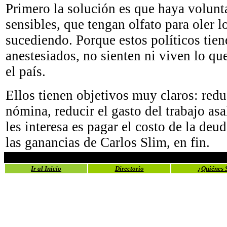
Primero la solución es que haya volunta
sensibles, que tengan olfato para oler l
sucediendo. Porque estos políticos tie
anestesiados, no sienten ni viven lo qu
el país.
Ellos tienen objetivos muy claros: reduc
nómina, reducir el gasto del trabajo as
les interesa es pagar el costo de la deu
las ganancias de Carlos Slim, en fin.
Ir al Inicio
Directorio
¿Quiénes 