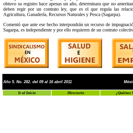
obtuvo su registro hace apenas un año, determinara que no ameritan 
deben regir por un contrato ley, que es el que regula las relaci
Agricultura, Ganadería, Recursos Naturales y Pesca (Sagarpa).
Comentó que ante ese hecho interpondrán un recurso de impugnación, 
Sagarpa, es independiente y por ello requieren de un contrato colectiv
Año 5. No. 282. del 09 al 16 abril 2011
Méxi
Ir al Inicio
Directorio
¿Quiénes 