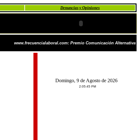
Denuncias y Opiniones
www.frecuencialaboral.com: Premio Comunicación Alternativa
Domingo, 9 de Agosto de 2026
2:05:45 PM