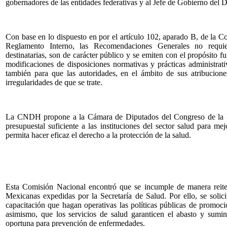
gobernadores de las entidades federativas y al Jefe de Gobierno del Di
Con base en lo dispuesto en por el artículo 102, aparado B, de la
Reglamento Interno, las Recomendaciones Generales no requier
destinatarias, son de carácter público y se emiten con el propósito
modificaciones de disposiciones normativas y prácticas administrati
también para que las autoridades, en el ámbito de sus atribucione
irregularidades de que se trate.
La CNDH propone a la Cámara de Diputados del Congreso de la Unió
presupuestal suficiente a las instituciones del sector salud para mej
permita hacer eficaz el derecho a la protección de la salud.
Esta Comisión Nacional encontró que se incumple de manera reiter
Mexicanas expedidas por la Secretaría de Salud. Por ello, se solici
capacitación que hagan operativas las políticas públicas de promo
asimismo, que los servicios de salud garanticen el abasto y sumi
oportuna para prevención de enfermedades.