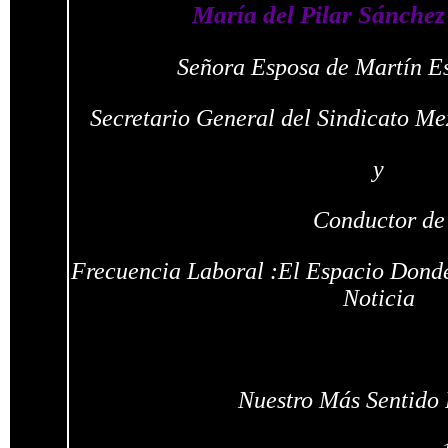
María del Pilar Sánchez
Señora Esposa de Martín Es
Secretario General del Sindicato Me
y
Conductor de
Frecuencia Laboral :El Espacio Donde
Noticia
Nuestro Más Sentido