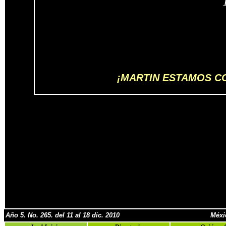
¡MARTIN ESTAMOS C
Año 5. No. 265. del 11 al 18 dic. 2010
Méxi