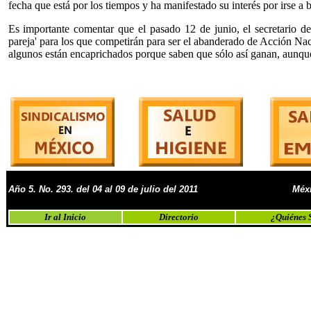
fecha que está por los tiempos y ha manifestado su interés por irse a 
Es importante comentar que el pasado 12 de junio, el secretario d
pareja' para los que competirán para ser el abanderado de Acción Na
algunos están encaprichados porque saben que sólo así ganan, aunque
Año 5. No. 293. del 04 al 09 de julio del 2011
Méxi
Ir al Inicio
Directorio
¿Quiénes