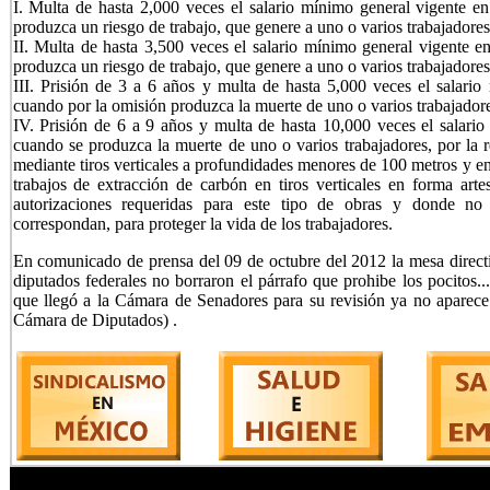
I. Multa de hasta 2,000 veces el salario mínimo general vigente en
produzca un riesgo de trabajo, que genere a uno o varios trabajadore
II. Multa de hasta 3,500 veces el salario mínimo general vigente en
produzca un riesgo de trabajo, que genere a uno o varios trabajadore
III. Prisión de 3 a 6 años y multa de hasta 5,000 veces el salario 
cuando por la omisión produzca la muerte de uno o varios trabajadore
IV. Prisión de 6 a 9 años y multa de hasta 10,000 veces el salario 
cuando se produzca la muerte de uno o varios trabajadores, por la r
mediante tiros verticales a profundidades menores de 100 metros y e
trabajos de extracción de carbón en tiros verticales en forma artes
autorizaciones requeridas para este tipo de obras y donde n
correspondan, para proteger la vida de los trabajadores.
En comunicado de prensa del 09 de octubre del 2012 la mesa direct
diputados federales no borraron el párrafo que prohibe los pocitos.
que llegó a la Cámara de Senadores para su revisión ya no aparec
Cámara de Diputados)
.