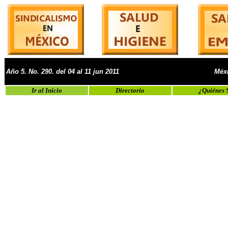
Año 5. No. 290. del 04 al 11 jun 2011
Méxi
Ir al Inicio
Directorio
¿Quiénes