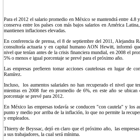
Para el 2012 el salario promedio en México se mantendrá entre 4.8 y
conserva entre los países con más bajos salarios en América Latina,
mantienen inflaciones elevadas.
En conferencia de prensa, el 8 de septiembre del 2011, Alejandra 
consultoría actuaria y en capital humano AON Hewitt, informó que
nivel que tenían antes de la crisis financiera mundial, en 2008 el p
5% o menos e igual porcentaje se prevé para el próximo año.
Las empresas prefieren tomar acciones cautelosas en lugar de cong
Ramírez.
Incluso, los aumentos salariales no han recuperado el nivel que ten
mientras en 2008 fue en promedio de 6%, en este año se ubican 
porcentaje se prevé para 2012.
En México las empresas todavía se conducen "con cautela" y los a
punto y medio por arriba de la inflación, lo que no permite la recupe
y empleados.
Thierry de Beyssac, dejó en claro que el próximo año, las empresas 
a sus trabajadores, la cual será mínima.