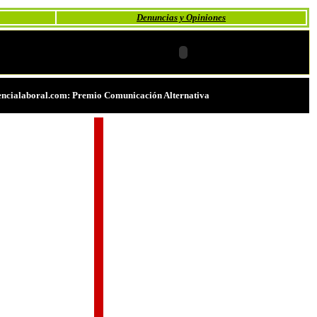
Denuncias y Opiniones
ncialaboral.com: Premio Comunicación Alternativa