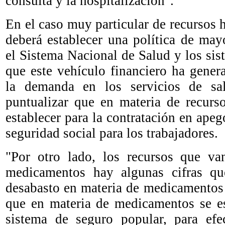
consulta y la hospitalización".
En el caso muy particular de recursos
deberá establecer una política de may
el Sistema Nacional de Salud y los sis
que este vehículo financiero ha gene
la demanda en los servicios de sal
puntualizar que en materia de recur
establecer para la contratación en apego
seguridad social para los trabajadores.
"Por otro lado, los recursos que va
medicamentos hay algunas cifras q
desabasto en materia de medicamentos a
que en materia de medicamentos se es
sistema de seguro popular, para ef