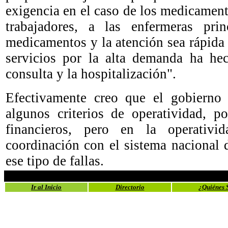
exigencia en el caso de los medicament
trabajadores, a las enfermeras pri
medicamentos y la atención sea rápida 
servicios por la alta demanda ha hec
consulta y la hospitalización".
Efectivamente creo que el gobierno e
algunos criterios de operatividad, p
financieros, pero en la operativi
coordinación con el sistema nacional d
ese tipo de fallas.
Ir al Inicio
Directorio
¿Quiénes 