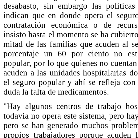
desabasto, sin embargo las políticas
indican que en donde opera el seguro
contratación económica o de recurs
insisto hasta el momento se ha cubiert
mitad de las familias que acuden al se
porcentaje un 60 por ciento no est
popular, por lo que quienes no cuentan
acuden a las unidades hospitalarias d
el seguro popular y ahí se refleja con
duda la falta de medicamentos.
"Hay algunos centros de trabajo hos
todavía no opera este sistema, pero ha
pero se han generado muchos problema
propios trabajadores porque acuden 