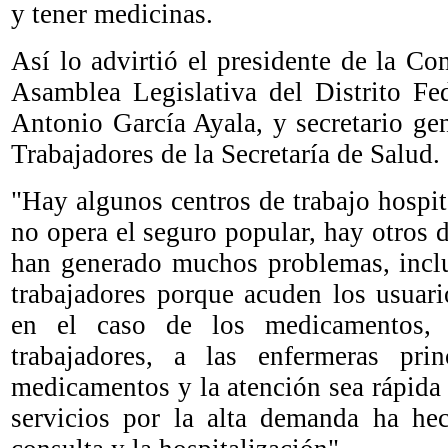
y tener medicinas.
Así lo advirtió el presidente de la Co
Asamblea Legislativa del Distrito F
Antonio García Ayala, y secretario gen
Trabajadores de la Secretaría de Salud.
"Hay algunos centros de trabajo hospit
no opera el seguro popular, hay otros 
han generado muchos problemas, inclu
trabajadores porque acuden los usuar
en el caso de los medicamentos, 
trabajadores, a las enfermeras pri
medicamentos y la atención sea rápida 
servicios por la alta demanda ha hec