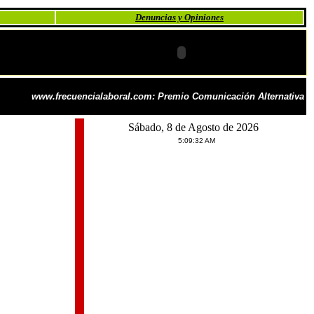
Denuncias y Opiniones
www.frecuencialaboral.com: Premio Comunicación Alternativa
Sábado, 8 de Agosto de 2026
5:09:32 AM