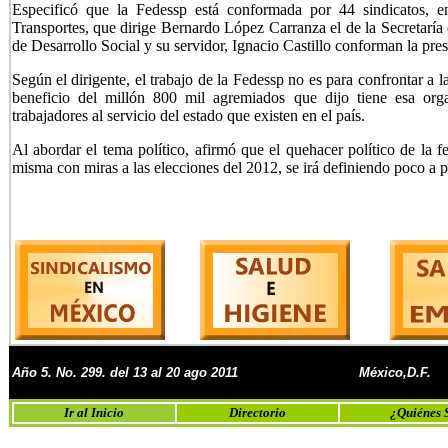
Especificó que la Fedessp está conformada por 44 sindicatos, 
Transportes, que dirige Bernardo López Carranza el de la Secretaría
de Desarrollo Social y su servidor, Ignacio Castillo conforman la pre
Según el dirigente, el trabajo de la Fedessp no es para confrontar a
beneficio del millón 800 mil agremiados que dijo tiene esa org
trabajadores al servicio del estado que existen en el país.
Al abordar el tema político, afirmó que el quehacer político de la f
misma con miras a las elecciones del 2012, se irá definiendo poco a 
Año 5. No. 299. del 13 al 20 ago 2011
México,D.F.
Ir al Inicio
Directorio
¿Quiénes