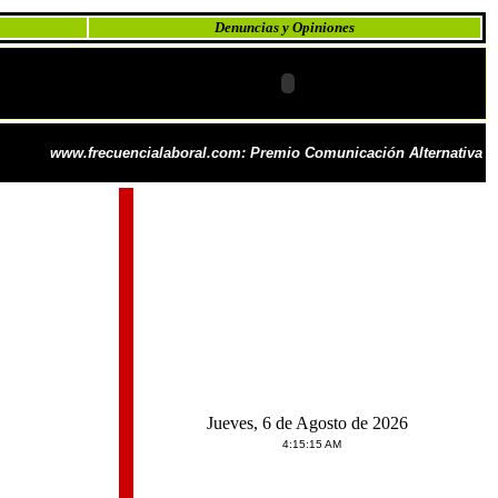
Denuncias y Opiniones
www.frecuencialaboral.com: Premio Comunicación Alternativa
Jueves, 6 de Agosto de 2026
4:15:15 AM