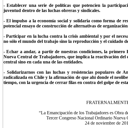
- Establecer una serie de políticas que potencien la participa
juventud dentro de las luchas obreras y sindicales.
- El impulso a la economía social y solidaria como forma de res
potencial ensayo de construcción de alternativas de organización
- Participar en la lucha contra la crisis ambiental y por el nec
no sólo el mundo del trabajo sino la reproducción y el cuidado de
- Echar a andar, a partir de nuestras condiciones, la primero 
Nueva Central de Trabajadores, que implica la reactivación del co
central sino en cada una de las entidades.
- Solidarizarnos con las luchas y resistencias populares de 
radicalizada en Chile y la afirmación de que ahí donde el neolib
tiempo, con la urgencia de cerrar filas en contra del golpe de est
FRATERNALMENTE
“La Emancipación de los Trabajadores es Obra d
Tercer Congreso Nacional Ordinario Nueva C
24 de noviembre de 20