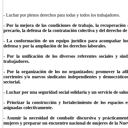
- Luchar por plenos derechos para todas y todos los trabajadores.
- Por la mejora de las condiciones de trabajo, la recuperación 
precario, la defensa de la contratación colectiva y del derecho de 
- La conformación de un equipo jurídico para acompañar los 
defensa y por la ampliación de los derechos laborales.
- Por la unificación de los diversos referentes sociales y sin
trabajadores.
- Por la organización de los no organizados; promover la afil
corrientes y/o nuevos sindicatos independientes y democráticos;
sectorial.
- Luchar por una seguridad social solidaria y un servicio de salu
- Priorizar la construcción y fortalecimiento de los espacios 
asignadas colectivamente.
- Asumir la necesidad de combatir discursiva y prácticamente
mujeres y preparar un encuentro nacional de mujeres de la Nue