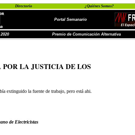
Directorio
¿Quiénes Somos?
Portal Semanario
 2020
Premio de Comunicación Alternativa
 POR LA JUSTICIA DE LOS
ía extinguido la fuente de trabajo, pero está ahi.
ano de Electricistas