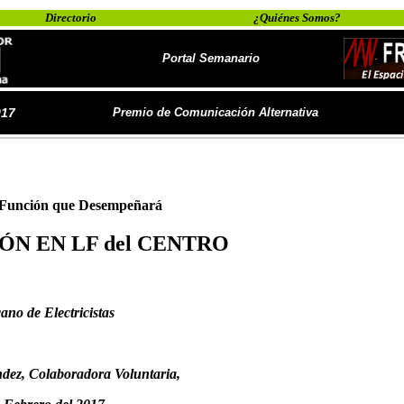
Directorio
¿Quiénes Somos?
Portal Semanario
017
Premio de Comunicación Alternativa
a Función que Desempeñará
ÓN EN LF del CENTRO
ano de Electricistas
dez, Colaboradora Voluntaria,