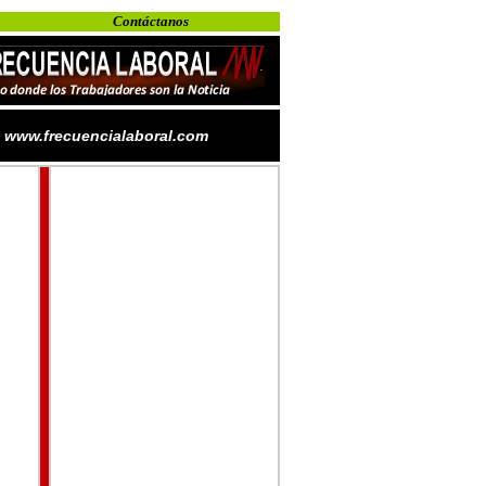
Contáctanos
www.frecuencialaboral.com