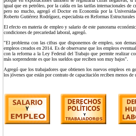
porque en exportaciones también se registraría cifras negativas, si 
igual que en petróleo, por la caída en las tarifas internacionales d
pero no mucho, agregó el Doctor en Economía por la Universidad
Roberto Gutiérrez Rodríguez, especialista en Reformas Estructurales
El efecto en materia de empleo y salario de este panorama económic
condiciones de precariedad laboral, agregó.
"El problema con las cifras que disponemos de empleo, son demasi
empleos creados en 2014. Es de observarse que los empleos eventuale
con la reforma a la Ley Federal del Trabajo que permite realizar co
más sorprendente es que los sueldos que reciben son muy bajos".
Agregó que los trabajadores que obtienen los nuevos empleos en ge
los jóvenes que están por contrato de capacitación reciben menos de un