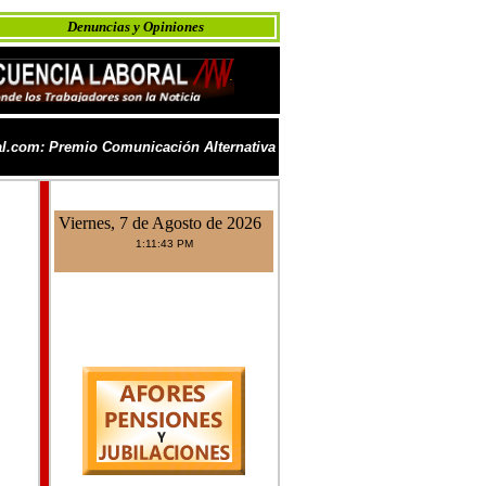
Denuncias y Opiniones
l.com: Premio Comunicación Alternativa
Viernes, 7 de Agosto de 2026
1:11:43 PM