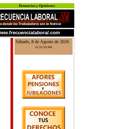
Denuncias y Opiniones
ww.frecuencialaboral.com
Sábado, 8 de Agosto de 2026
11:10:20 AM