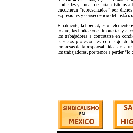
sindicales y tomas de nota, distintos a 
encuentran “representados“ por dichos
expresiones y consecuencia del histórico 
Finalmente, la libertad, es un elemento 
lo que, las limitaciones impuestas y el 
los trabajadores a contratarse en cond
servicios profesionales con pago de h
empresas de la responsabilidad de la rel
los trabajadores, por temor a perder “lo 