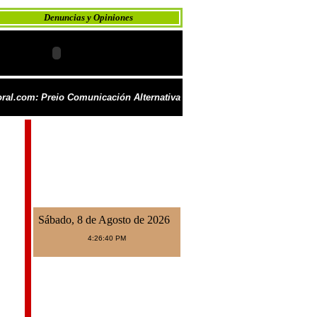
Denuncias y Opiniones
ral.com: Preio Comunicación Alternativa
Sábado, 8 de Agosto de 2026
4:26:40 PM