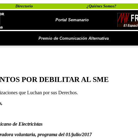
Directorio
¿Quiénes Somos?
Portal Semanario
Premio de Comunicación Alternativa
NTOS POR DEBILITAR AL SME
izaciones que Luchan por sus Derechos.
s,
icano de Electricistas
radora voluntaria,
programa del 01/julio/2017