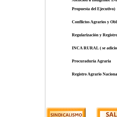
Propuesta del Ejecutivo)
Conflictos Agrarios y Obl
Regularización y Registro
INCA RURAL ( se adiciona
Procuraduría Agraria
Registro Agrario Naciona