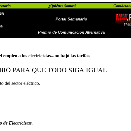
ectorio
¿Quiénes Somos?
Contáctan
Portal Semanario
Premio de Comunicación Alternativa
l empleo a los electricistas...no bajó las tarifas
BIÓ PARA QUE TODO SIGA IGUAL
 del sector eléctrico.
 de Electricistas,