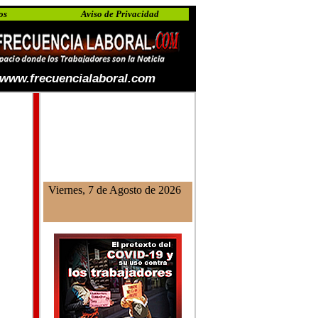
os
Aviso de Privacidad
www.frecuencialaboral.com
Viernes, 7 de Agosto de 2026