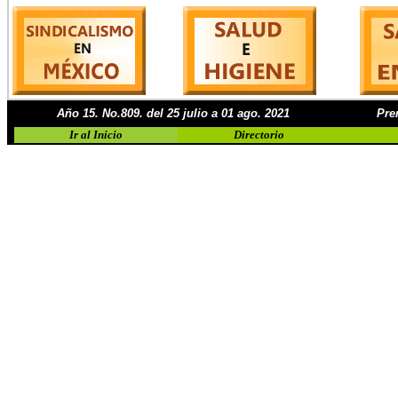
Año 15. No.809. del 25 julio a 01 ago. 2021
Pre
Ir al Inicio
Directorio