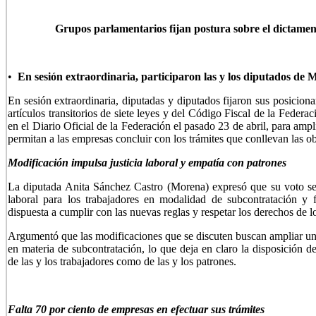
Grupos parlamentarios fijan postura sobre el dictamen
•
En sesión extraordinaria, participaron las y los diputados
En sesión extraordinaria, diputadas y diputados fijaron sus posicio
artículos transitorios de siete leyes y del Código Fiscal de la Federa
en el Diario Oficial de la Federación el pasado 23 de abril, para ampl
permitan a las empresas concluir con los trámites que conllevan las o
Modificación impulsa justicia laboral y empatía con patrones
La diputada Anita Sánchez Castro (Morena) expresó que su voto serí
laboral para los trabajadores en modalidad de subcontratación y 
dispuesta a cumplir con las nuevas reglas y respetar los derechos de 
Argumentó que las modificaciones que se discuten buscan ampliar un 
en materia de subcontratación, lo que deja en claro la disposición de
de las y los trabajadores como de las y los patrones.
Falta 70 por ciento de empresas en efectuar sus trámites