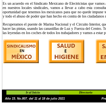
Es un acuerdo en el Sindicato Mexicano de Electricistas que vamos 
en nuestros locales sindicales, vamos a llevar a cabo esta consul
oportunidad que tenemos los mexicanos para que no quede impune to
y todo el abuso de poder que han hecho en contra de los ciudadanos m
Recuperamos el puente de Marina Nacional y el Circuito Interior, q
hacer las pintas, usando las canastillas de Luz y Fuerza del Centro.
las leyendas en los coches de todos los trabajadores y vamos a estar p
Ir al Inicio
Directorio
Año 15. No.807. del 11 al 18 de julio 2021
Pr