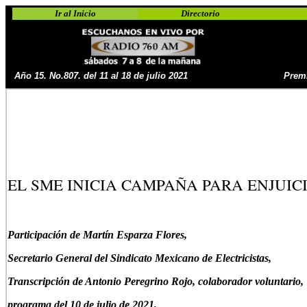
Ir al Inicio
Directorio
Año 15. No.807. del 11 al 18 de julio 2021
Premi
EL SME INICIA CAMPAÑA PARA ENJUIC
Participación de Martín Esparza Flores,
Secretario General del Sindicato Mexicano de Electricistas,
Transcripción de Antonio Peregrino Rojo, colaborador voluntario,
programa del 10 de julio de 2021,